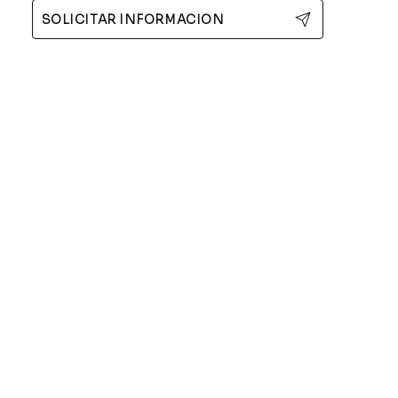
SOLICITAR INFORMACIÓN