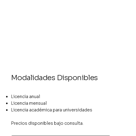
Modalidades Disponibles
Licencia anual
Licencia mensual
Licencia académica para universidades
Precios disponibles bajo consulta.