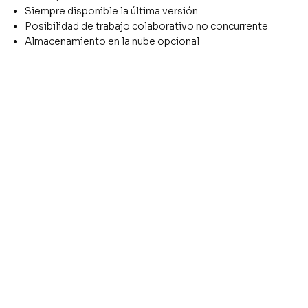
Siempre disponible la última versión
Posibilidad de trabajo colaborativo no concurrente
Almacenamiento en la nube opcional