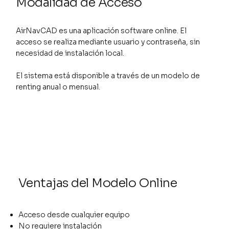
Modalidad de Acceso
AirNavCAD es una aplicación software online. El
acceso se realiza mediante usuario y contraseña, sin
necesidad de instalación local.
El sistema está disponible a través de un modelo de
renting anual o mensual.
Ventajas del Modelo Online
Acceso desde cualquier equipo
No requiere instalación