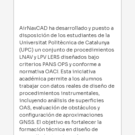
AirNavCAD ha desarrollado y puesto a 
disposición de los estudiantes de la 
Universitat Politècnica de Catalunya 
(UPC) un conjunto de procedimientos 
LNAV y LPV LERS diseñados bajo 
criterios PANS OPS y conforme a 
normativa OACI. Esta iniciativa 
académica permite a los alumnos 
trabajar con datos reales de diseño de 
procedimientos instrumentales, 
incluyendo análisis de superficies 
OAS, evaluación de obstáculos y 
configuración de aproximaciones 
GNSS. El objetivo es fortalecer la 
formación técnica en diseño de 