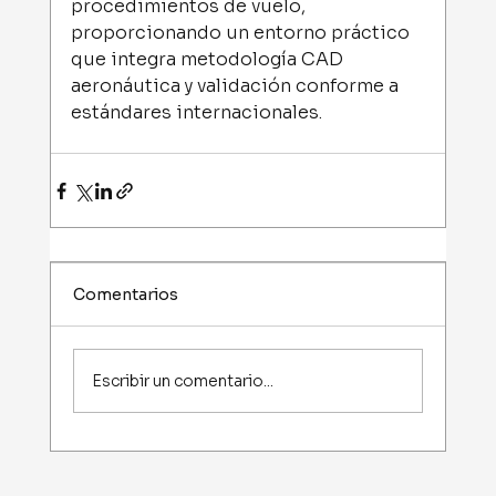
procedimientos de vuelo, 
proporcionando un entorno práctico 
que integra metodología CAD 
aeronáutica y validación conforme a 
estándares internacionales.
Comentarios
Escribir un comentario...