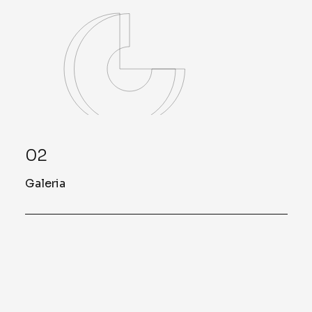
02
Galeria