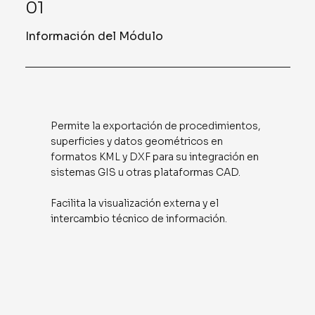
01
Información del Módulo
Permite la exportación de procedimientos,
superficies y datos geométricos en
formatos KML y DXF para su integración en
sistemas GIS u otras plataformas CAD.
Facilita la visualización externa y el
intercambio técnico de información.