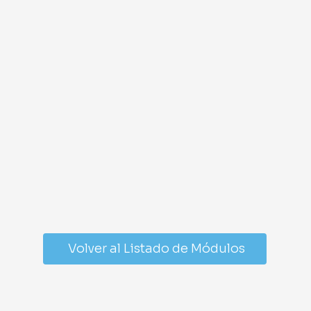
Volver al Listado de Módulos