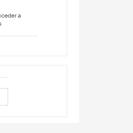
cceder a 
 