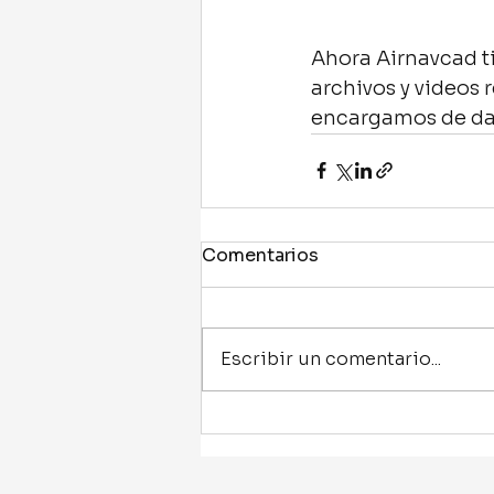
Ahora Airnavcad t
archivos y videos 
encargamos de da
Comentarios
Escribir un comentario...